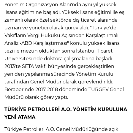
Yönetim Organizasyon Alanı'nda aynı yıl yüksek
lisans eğitimine başladı. Yüksek lisans eğitimi ile eş
zamanlı olarak özel sektörde dış ticaret alanında
uzman ve yönetici olarak görev aldı. "Türkiye'de
Vakıfların Vergi Hukuku Açısından Karşılaştırmalı
Analizi-ABD Karşılaştırması" konulu yüksek lisans
tezi ile mezun olduktan sonra İstanbul Ticaret
Üniversitesi'nde doktora çalışmalarına başladı.
2013'te SETA Vakfı bünyesinde gerçekleştirilen
yeniden yapılanma sürecinde Yönetim Kurulu
tarafından Genel Müdür olarak görevlendirildi.
Beraberinde 2017-2018 döneminde TÜRGEV Genel
Müdürü olarak görev yaptı.
TÜRKİYE PETROLLERİ A.O. YÖNETİM KURULUNA
YENİ ATAMA
Türkiye Petrolleri A.O. Genel Müdürlüğünde açık