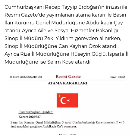
Cumhurbaşkanı Recep Tayyip Erdoğan’ın imzası ile
Resmi Gazete’de yayımlanan atama kararı ile Basın
İlan Kurumu Genel Müdürlüğüne Abdülkadir Çay
atandı. Ayrıca Aile ve Sosyal Hizmetler Bakanlığı
Sinop İl Müdürü Zeki Yıldırım görevden alınırken,
Sinop İl Müdürlüğüne Can Kayhan Özok atandı.
Ayrıca Rize İl Müdürlüğüne Hüseyin Güçlü, Isparta İl
Müdürlüğüne ise Selim Köse atandı.