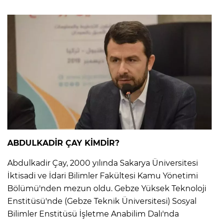
ABDULKADİR ÇAY KİMDİR?
Abdulkadir Çay, 2000 yılında Sakarya Üniversitesi
İktisadi ve İdari Bilimler Fakültesi Kamu Yönetimi
Bölümü'nden mezun oldu. Gebze Yüksek Teknoloji
Enstitüsü'nde (Gebze Teknik Üniversitesi) Sosyal
Bilimler Enstitüsü İşletme Anabilim Dalı'nda