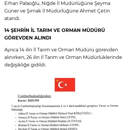
Erhan Palaoğlu, Niğde İl Müdürlüğüne Şeyma
Güner ve Şırnak İl Müdürlüğüne Ahmet Çetin
atandı.
14 ŞEHRİN İL TARIM VE ORMAN MÜDÜRÜ
GÖREVDEN ALINDI
Ayrıca 14 ilin İl Tarım ve Orman Müdürü görevden
alınırken, 26 ilin İl Tarım ve Orman Müdürlüklerinde
değişikliğe gidildi.