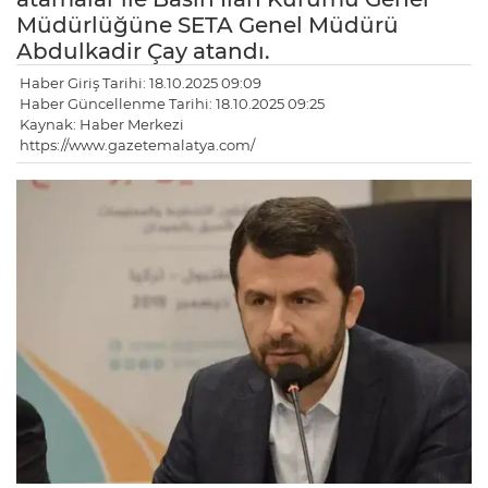
Müdürlüğüne SETA Genel Müdürü
Abdulkadir Çay atandı.
Haber Giriş Tarihi: 18.10.2025 09:09
Haber Güncellenme Tarihi: 18.10.2025 09:25
Kaynak: Haber Merkezi
https://www.gazetemalatya.com/