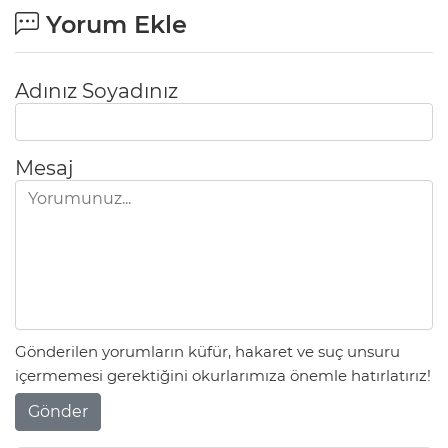
Yorum Ekle
Adınız Soyadınız
Mesaj
Gönderilen yorumların küfür, hakaret ve suç unsuru
içermemesi gerektiğini okurlarımıza önemle hatırlatırız!
Gönder