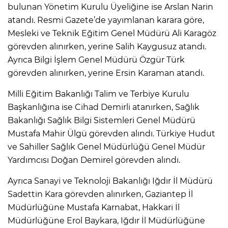
bulunan Yönetim Kurulu Üyeliğine ise Arslan Narin
atandı. Resmi Gazete’de yayımlanan karara göre,
Mesleki ve Teknik Eğitim Genel Müdürü Ali Karagöz
görevden alınırken, yerine Salih Kaygusuz atandı.
Ayrıca Bilgi İşlem Genel Müdürü Özgür Türk
görevden alınırken, yerine Ersin Karaman atandı.
Milli Eğitim Bakanlığı Talim ve Terbiye Kurulu
Başkanlığına ise Cihad Demirli atanırken, Sağlık
Bakanlığı Sağlık Bilgi Sistemleri Genel Müdürü
Mustafa Mahir Ülgü görevden alındı. Türkiye Hudut
ve Sahiller Sağlık Genel Müdürlüğü Genel Müdür
Yardımcısı Doğan Demirel görevden alındı.
Ayrıca Sanayi ve Teknoloji Bakanlığı Iğdır İl Müdürü
Sadettin Kara görevden alınırken, Gaziantep İl
Müdürlüğüne Mustafa Karnabat, Hakkari İl
Müdürlüğüne Erol Baykara, Iğdır İl Müdürlüğüne