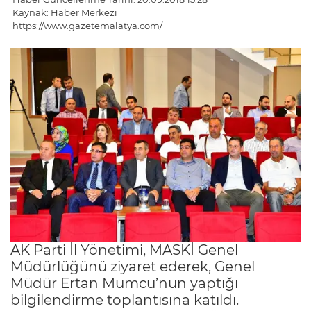
Kaynak: Haber Merkezi
https://www.gazetemalatya.com/
AK Parti İl Yönetimi, MASKİ Genel
Müdürlüğünü ziyaret ederek, Genel
Müdür Ertan Mumcu’nun yaptığı
bilgilendirme toplantısına katıldı.