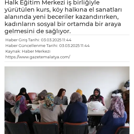
Halk Eğitim Merkezi iş birliğiyle
yürütülen kurs, köy halkına el sanatları
alanında yeni beceriler kazandırırken,
kadınların sosyal bir ortamda bir araya
gelmesini de sağlıyor.
Haber Giriş Tarihi: 03.03.2025 11:44
Haber Güncellenme Tarihi: 03.03.2025 11:44
Kaynak: Haber Merkezi
https://www.gazetemalatya.com/