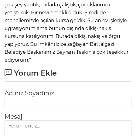
çok şey yaptık; tarlada çalıştık, çocuklarımızı
yetiştirdik. Bir nevi emekli olduk. Şimdi de
mahallemizde açılan kursa geldik. Şu an ev işleriyle
uğraşıyorum ama bunun dışında dikiş-nakış
kursuna katılıyorum. Burada dikiş, nakış ve örgü
yapıyoruz. Bu imkânı bize sağlayan Battalgazi
Belediye Başkanımız Bayram Taşkın’a çok teşekkür
ediyorum.”
Yorum Ekle
Adınız Soyadınız
Mesaj