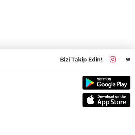
Bizi Takip Edin!