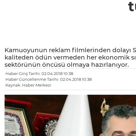
t
Kamuoyunun reklam filmlerinden dolayı Sua
kaliteden ödün vermeden her ekonomik sını
sektörünün öncüsü olmaya hazırlanıyor.
Haber Giriş Tarihi: 02.04.2018 10:38
Haber Güncellenme Tarihi: 02.04.2018 10:38
Kaynak: Haber Merkezi