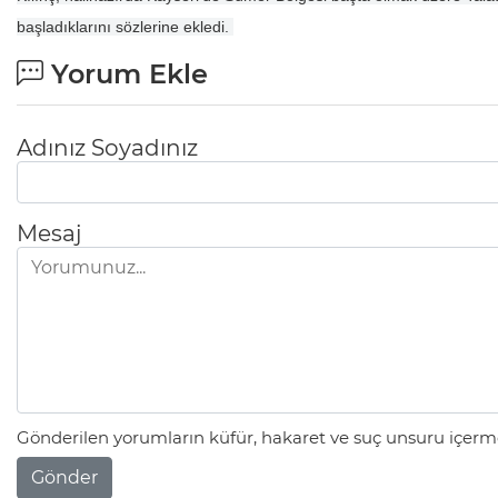
başladıklarını sözlerine ekledi.
Yorum Ekle
Adınız Soyadınız
Mesaj
Gönderilen yorumların küfür, hakaret ve suç unsuru içerme
Gönder