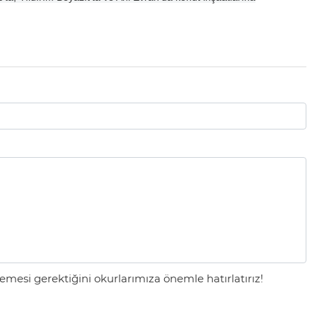
mesi gerektiğini okurlarımıza önemle hatırlatırız!