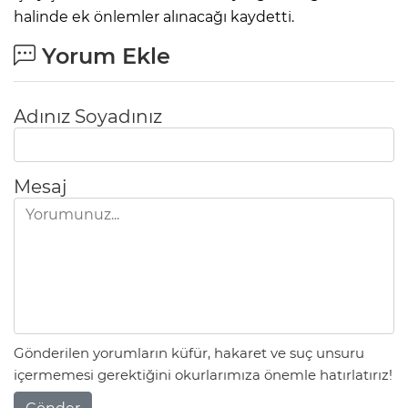
halinde ek önlemler alınacağı kaydetti.
Yorum Ekle
Adınız Soyadınız
Mesaj
Gönderilen yorumların küfür, hakaret ve suç unsuru
içermemesi gerektiğini okurlarımıza önemle hatırlatırız!