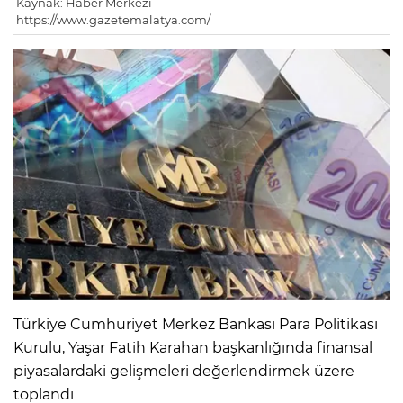
Kaynak: Haber Merkezi
https://www.gazetemalatya.com/
Türkiye Cumhuriyet Merkez Bankası Para Politikası
Kurulu, Yaşar Fatih Karahan başkanlığında finansal
piyasalardaki gelişmeleri değerlendirmek üzere
toplandı