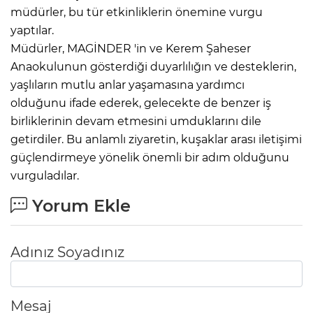
müdürler, bu tür etkinliklerin önemine vurgu
yaptılar.
Müdürler, MAGİNDER 'in ve Kerem Şaheser
Anaokulunun gösterdiği duyarlılığın ve desteklerin,
yaşlıların mutlu anlar yaşamasına yardımcı
olduğunu ifade ederek, gelecekte de benzer iş
birliklerinin devam etmesini umduklarını dile
getirdiler. Bu anlamlı ziyaretin, kuşaklar arası iletişimi
güçlendirmeye yönelik önemli bir adım olduğunu
vurguladılar.
Yorum Ekle
Adınız Soyadınız
Mesaj