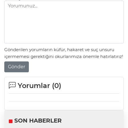
Gönderilen yorumların küfür, hakaret ve suç unsuru
içermemesi gerektiğini okurlarımıza önemle hatırlatırız!
Gönder
Yorumlar (
0
)
SON HABERLER