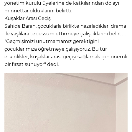
yönetim kurulu üyelerine de katkılarından dolayı
minnettar olduklarını belirtti.
Kuşaklar Arası Geçiş
Sahide Baran, çocuklarla birlikte hazırladıkları drama
ile yaşlılara tebessüm ettirmeye çalıştıklarını belirtti.
"Geçmişimizi unutmamamız gerektiğini
çocuklarımıza öğretmeye çalışıyoruz. Bu tür
etkinlikler, kuşaklar arası geçişi sağlamak için önemli
bir fırsat sunuyor" dedi.