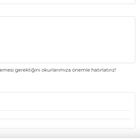
mesi gerektiğini okurlarımıza önemle hatırlatırız!