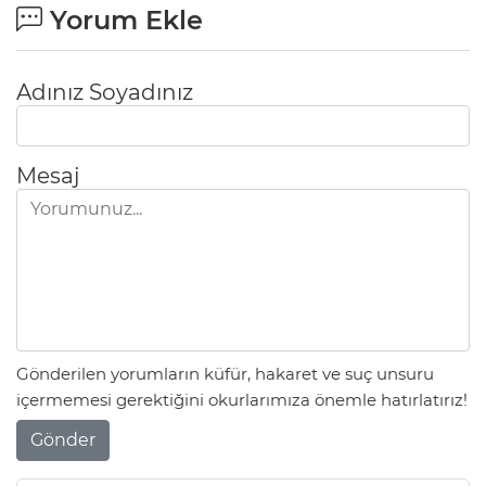
Yorum Ekle
Adınız Soyadınız
Mesaj
Gönderilen yorumların küfür, hakaret ve suç unsuru
içermemesi gerektiğini okurlarımıza önemle hatırlatırız!
Gönder