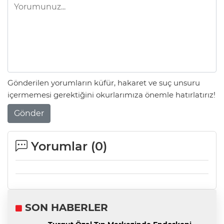
Gönderilen yorumların küfür, hakaret ve suç unsuru
içermemesi gerektiğini okurlarımıza önemle hatırlatırız!
Gönder
Yorumlar (
0
)
SON HABERLER