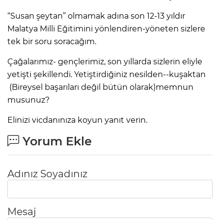
“Susan şeytan” olmamak adına son 12-13 yıldır
Malatya Milli Eğitimini yönlendiren-yöneten sizlere
tek bir soru soracağım.
Çağalarımız- gençlerimiz, son yıllarda sizlerin eliyle
yetişti şekillendi. Yetiştirdiğiniz nesilden--kuşaktan
(Bireysel başarıları değil bütün olarak)memnun
musunuz?
Elinizi vicdanınıza koyun yanıt verin.
Yorum Ekle
Adınız Soyadınız
Mesaj