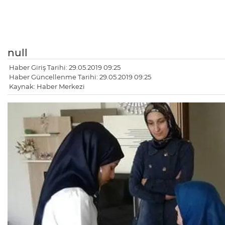
null
Haber Giriş Tarihi: 29.05.2019 09:25
Haber Güncellenme Tarihi: 29.05.2019 09:25
Kaynak: Haber Merkezi