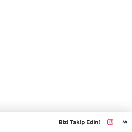
Bizi Takip Edin!