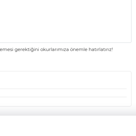
mesi gerektiğini okurlarımıza önemle hatırlatırız!