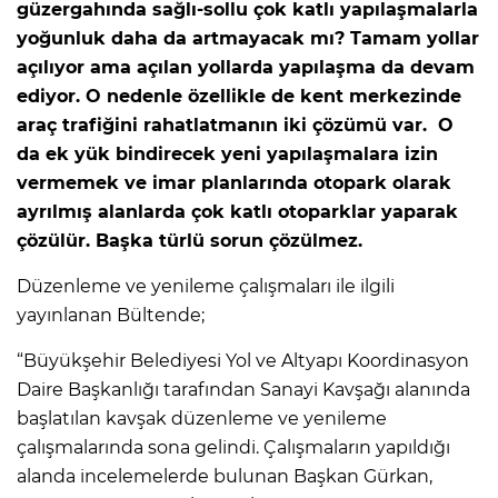
güzergahında sağlı-sollu çok katlı yapılaşmalarla
yoğunluk daha da artmayacak mı? Tamam yollar
açılıyor ama açılan yollarda yapılaşma da devam
ediyor. O nedenle özellikle de kent merkezinde
araç trafiğini rahatlatmanın iki çözümü var. O
da ek yük bindirecek yeni yapılaşmalara izin
vermemek ve imar planlarında otopark olarak
ayrılmış alanlarda çok katlı otoparklar yaparak
çözülür. Başka türlü sorun çözülmez.
Düzenleme ve yenileme çalışmaları ile ilgili
yayınlanan Bültende;
“Büyükşehir Belediyesi Yol ve Altyapı Koordinasyon
Daire Başkanlığı tarafından Sanayi Kavşağı alanında
başlatılan kavşak düzenleme ve yenileme
çalışmalarında sona gelindi. Çalışmaların yapıldığı
alanda incelemelerde bulunan Başkan Gürkan,