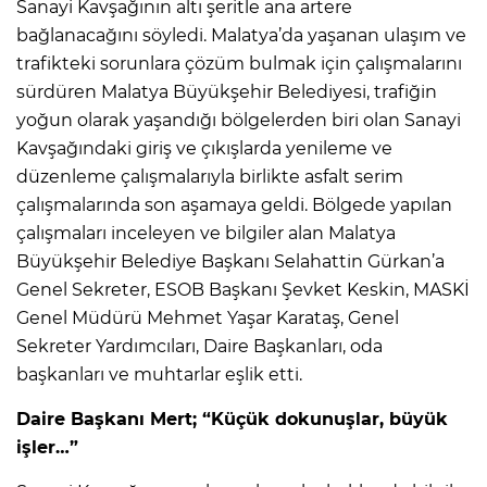
Sanayi Kavşağının altı şeritle ana artere
bağlanacağını söyledi. Malatya’da yaşanan ulaşım ve
trafikteki sorunlara çözüm bulmak için çalışmalarını
sürdüren Malatya Büyükşehir Belediyesi, trafiğin
yoğun olarak yaşandığı bölgelerden biri olan Sanayi
Kavşağındaki giriş ve çıkışlarda yenileme ve
düzenleme çalışmalarıyla birlikte asfalt serim
çalışmalarında son aşamaya geldi. Bölgede yapılan
çalışmaları inceleyen ve bilgiler alan Malatya
Büyükşehir Belediye Başkanı Selahattin Gürkan’a
Genel Sekreter, ESOB Başkanı Şevket Keskin, MASKİ
Genel Müdürü Mehmet Yaşar Karataş, Genel
Sekreter Yardımcıları, Daire Başkanları, oda
başkanları ve muhtarlar eşlik etti.
Daire Başkanı Mert; “Küçük dokunuşlar, büyük
işler…”