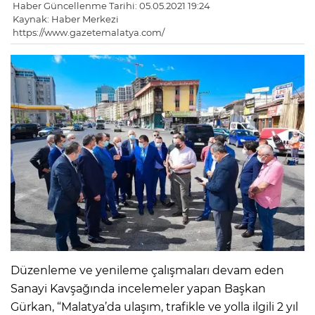
Haber Güncellenme Tarihi: 05.05.2021 19:24
Kaynak: Haber Merkezi
https://www.gazetemalatya.com/
Düzenleme ve yenileme çalışmaları devam eden
Sanayi Kavşağında incelemeler yapan Başkan
Gürkan, “Malatya’da ulaşım, trafikle ve yolla ilgili 2 yıl