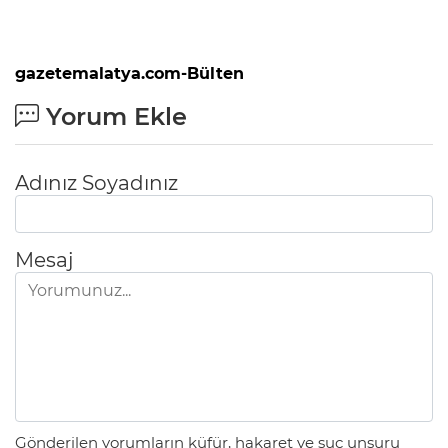
gazetemalatya.com-Bülten
Yorum Ekle
Adınız Soyadınız
Mesaj
Gönderilen yorumların küfür, hakaret ve suç unsuru