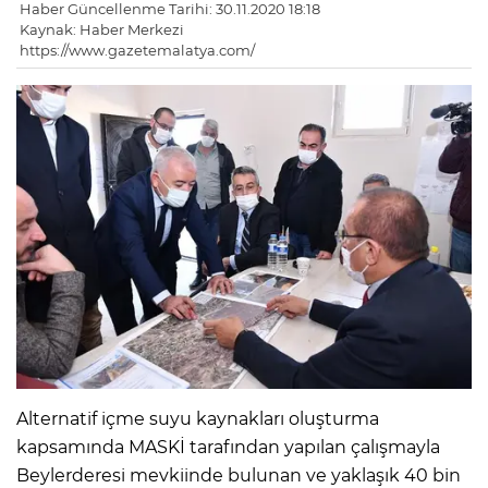
Haber Güncellenme Tarihi: 30.11.2020 18:18
Kaynak: Haber Merkezi
https://www.gazetemalatya.com/
Alternatif içme suyu kaynakları oluşturma
kapsamında MASKİ tarafından yapılan çalışmayla
Beylerderesi mevkiinde bulunan ve yaklaşık 40 bin