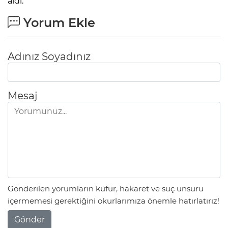
aldı.
Yorum Ekle
Adınız Soyadınız
Mesaj
Gönderilen yorumların küfür, hakaret ve suç unsuru
içermemesi gerektiğini okurlarımıza önemle hatırlatırız!
Gönder