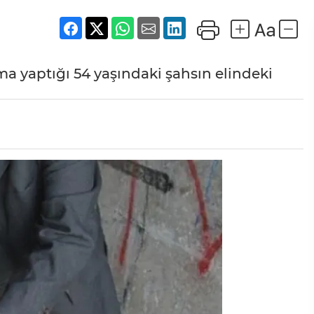
a yaptığı 54 yaşındaki şahsın elindeki