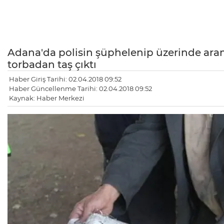
Adana'da polisin şüphelenip üzerinde aram
torbadan taş çıktı
Haber Giriş Tarihi: 02.04.2018 09:52
Haber Güncellenme Tarihi: 02.04.2018 09:52
Kaynak: Haber Merkezi