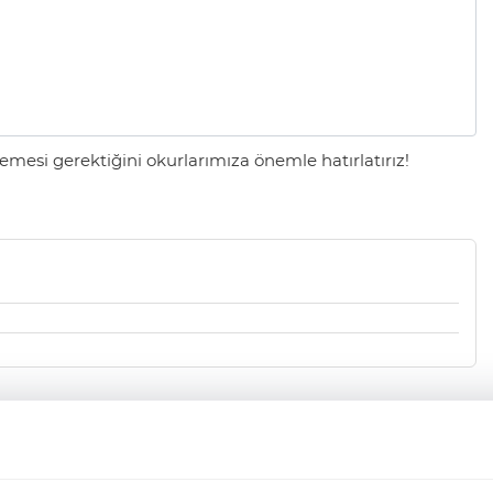
mesi gerektiğini okurlarımıza önemle hatırlatırız!