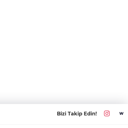
Bizi Takip Edin!