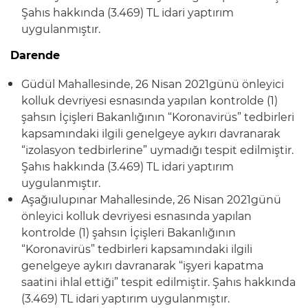
Şahıs hakkında (3.469) TL idari yaptırım
uygulanmıştır.
Darende
Güdül Mahallesinde, 26 Nisan 2021günü önleyici
kolluk devriyesi esnasında yapılan kontrolde (1)
şahsın İçişleri Bakanlığının “Koronavirüs” tedbirleri
kapsamındaki ilgili genelgeye aykırı davranarak
“izolasyon tedbirlerine” uymadığı tespit edilmiştir.
Şahıs hakkında (3.469) TL idari yaptırım
uygulanmıştır.
Aşağıulupınar Mahallesinde, 26 Nisan 2021günü
önleyici kolluk devriyesi esnasında yapılan
kontrolde (1) şahsın İçişleri Bakanlığının
“Koronavirüs” tedbirleri kapsamındaki ilgili
genelgeye aykırı davranarak “işyeri kapatma
saatini ihlal ettiği” tespit edilmiştir. Şahıs hakkında
(3.469) TL idari yaptırım uygulanmıştır.