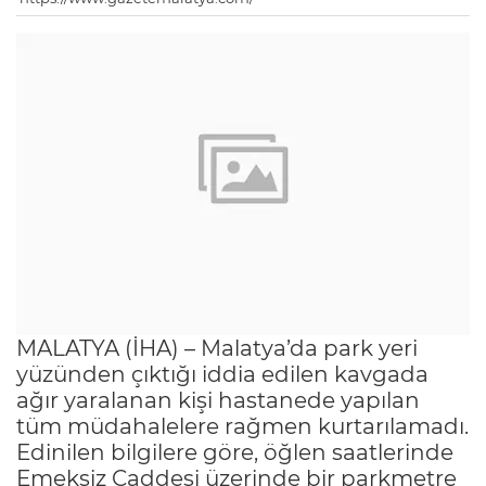
MALATYA (İHA) – Malatya’da park yeri
yüzünden çıktığı iddia edilen kavgada
ağır yaralanan kişi hastanede yapılan
tüm müdahalelere rağmen kurtarılamadı.
Edinilen bilgilere göre, öğlen saatlerinde
Emeksiz Caddesi üzerinde bir parkmetre