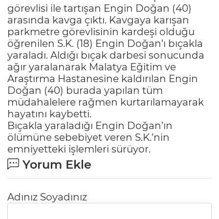
görevlisi ile tartışan Engin Doğan (40)
arasında kavga çıktı. Kavgaya karışan
parkmetre görevlisinin kardeşi olduğu
öğrenilen S.K. (18) Engin Doğan’ı bıçakla
yaraladı. Aldığı bıçak darbesi sonucunda
ağır yaralanarak Malatya Eğitim ve
Araştırma Hastanesine kaldırılan Engin
Doğan (40) burada yapılan tüm
müdahalelere rağmen kurtarılamayarak
hayatını kaybetti.
Bıçakla yaraladığı Engin Doğan’ın
ölümüne sebebiyet veren S.K.’nin
emniyetteki işlemleri sürüyor.
Yorum Ekle
Adınız Soyadınız